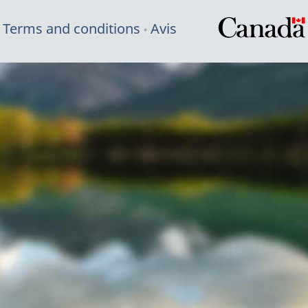
Terms and conditions
Avis