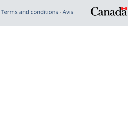
Terms and conditions
Avis