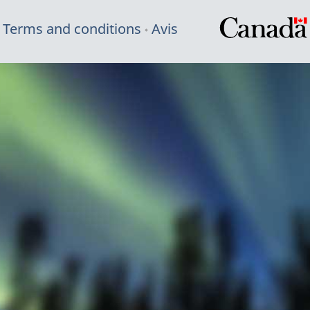
Terms and conditions
Avis