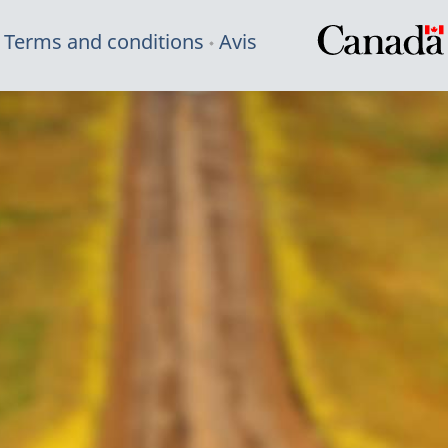
Terms and conditions
Avis