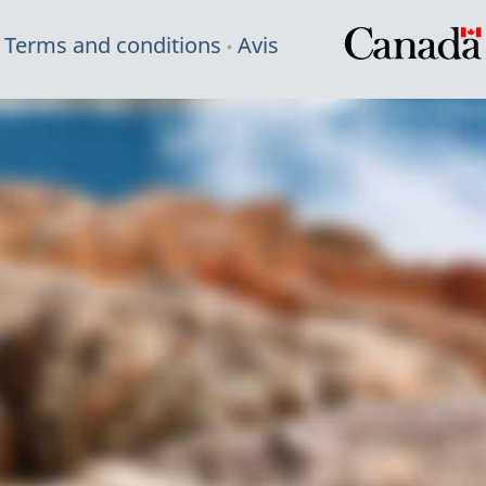
Terms and conditions
Avis