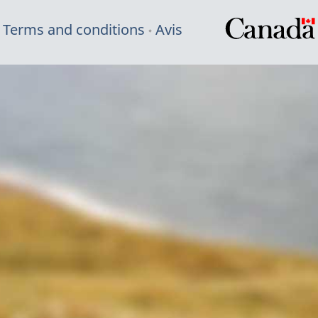
Terms and conditions
Avis