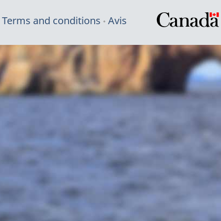
Terms and conditions
Avis