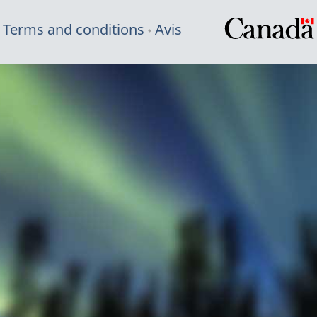
Terms and conditions
Avis