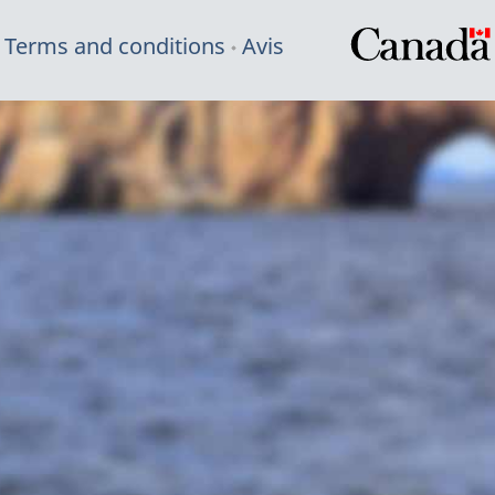
Terms and conditions
Avis