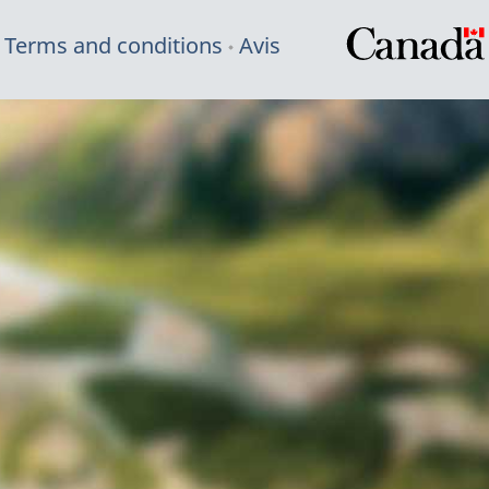
Terms and conditions
Avis