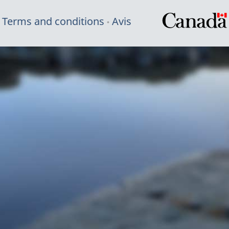
Terms and conditions
Avis