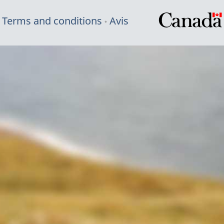
Terms and conditions
Avis