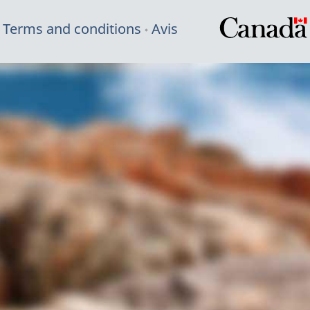
Terms and conditions
Avis