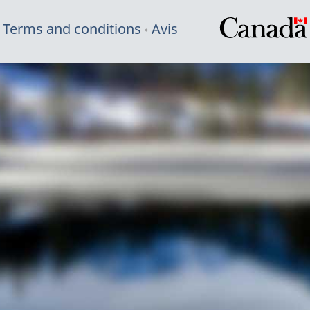
Terms and conditions
Avis