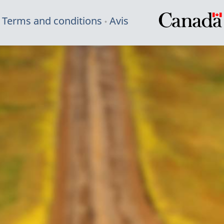
Terms and conditions
Avis