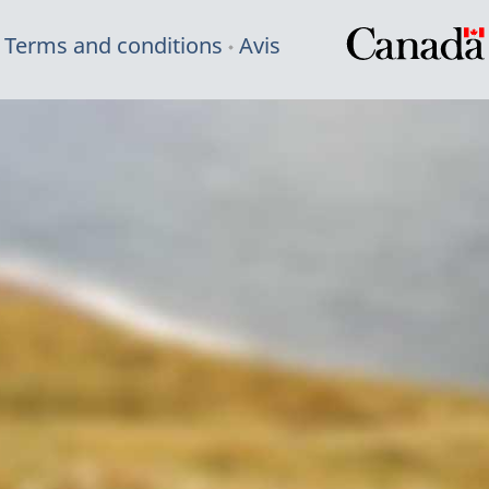
Terms and conditions
Avis