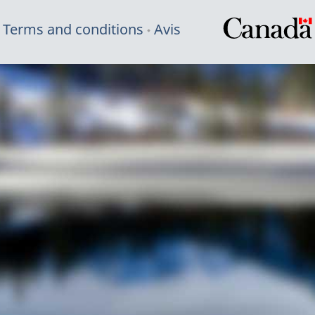
Terms and conditions
Avis