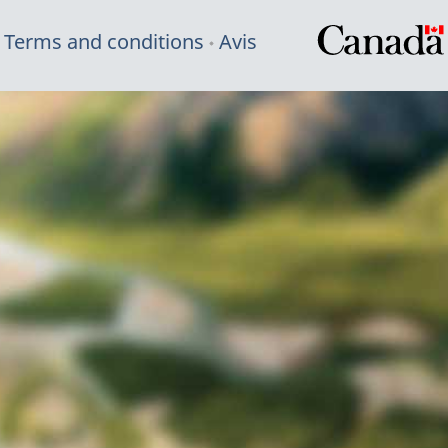
Terms and conditions
Avis