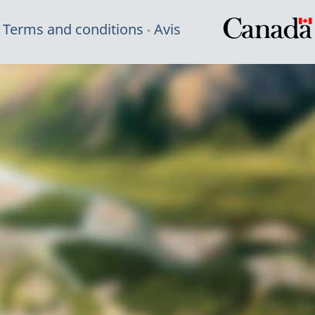
Terms and conditions
Avis