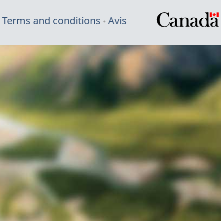
Terms and conditions
Avis