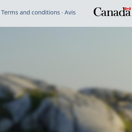
Terms and conditions
Avis