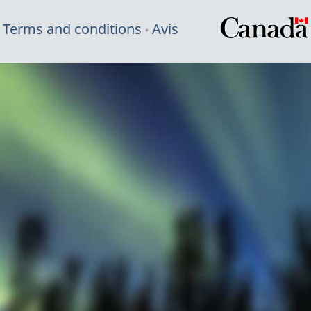
Terms and conditions
Avis