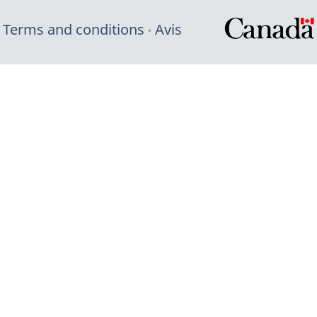
Terms and conditions
Avis