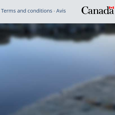
Terms and conditions
Avis