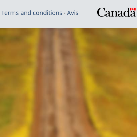
Terms and conditions
Avis