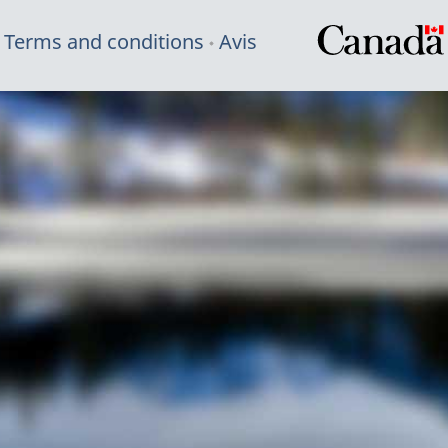
Terms and conditions
Avis