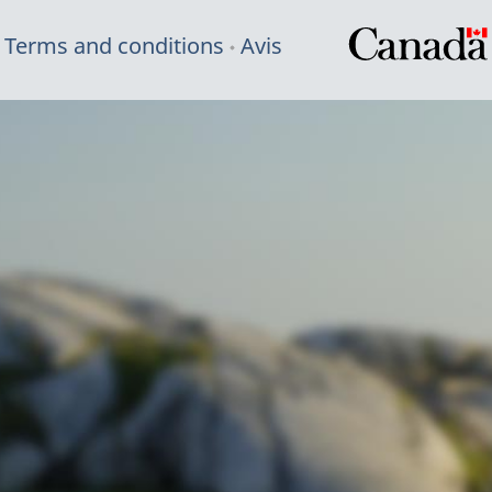
Terms and conditions
Avis