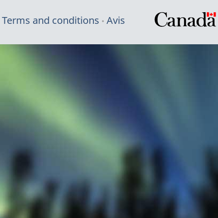
Terms and conditions
Avis