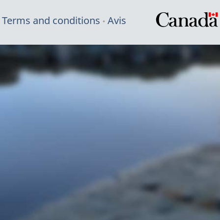
Terms and conditions
Avis