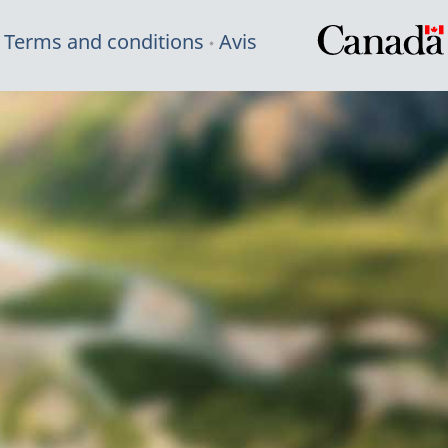
Terms and conditions
Avis