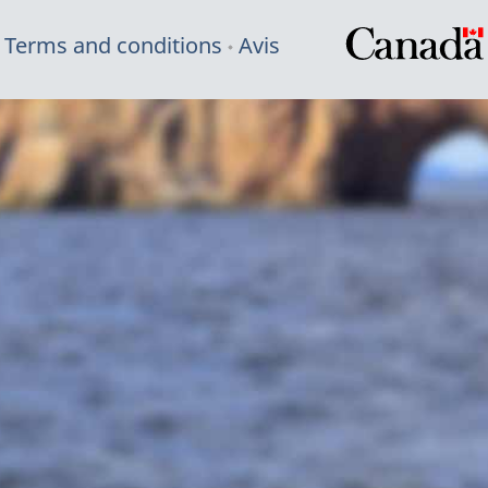
Terms and conditions
Avis