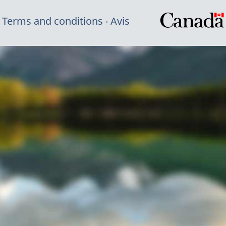
Terms and conditions
Avis