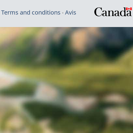
Terms and conditions
Avis