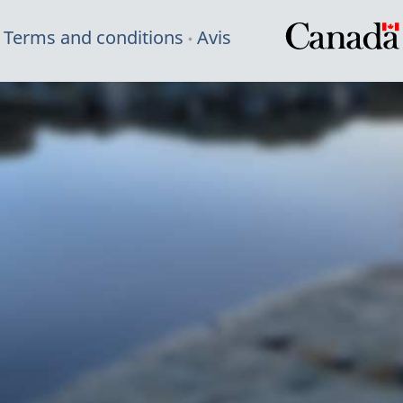
Terms and conditions
Avis