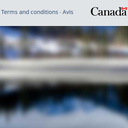
Terms and conditions
Avis