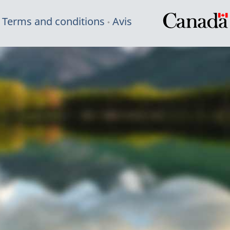
Terms and conditions
Avis