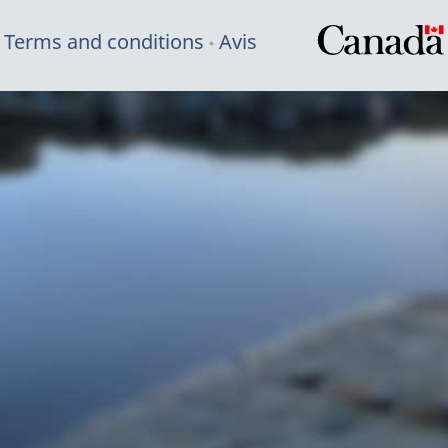
Terms and conditions
Avis