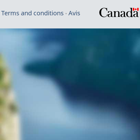
Terms and conditions
Avis