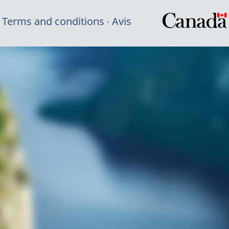
Terms and conditions
Avis