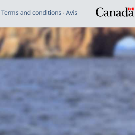
Terms and conditions
Avis