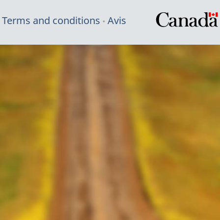
Terms and conditions
Avis