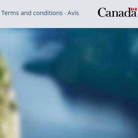
Terms and conditions
Avis