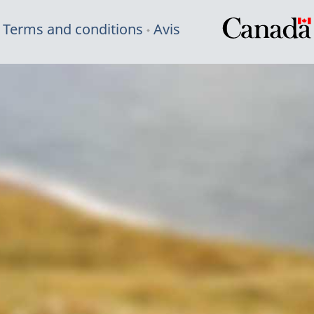
Terms and conditions
Avis