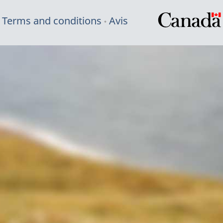
Terms and conditions
Avis