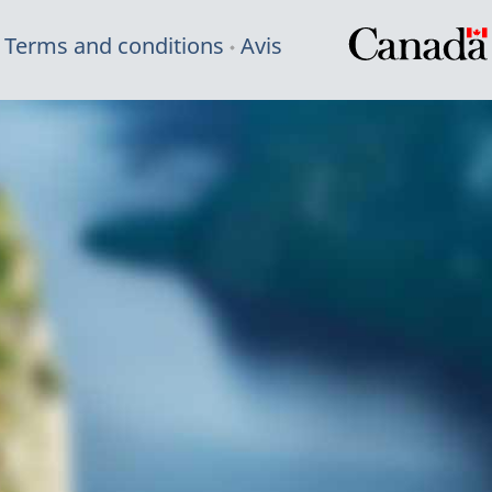
Terms and conditions
Avis