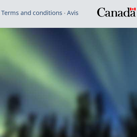
Terms and conditions
Avis