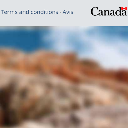
Terms and conditions
Avis