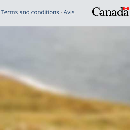
Terms and conditions
Avis