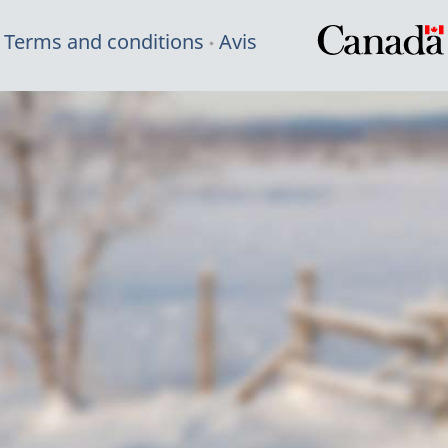
Terms and conditions
Avis