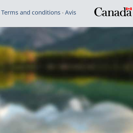
Terms and conditions
Avis